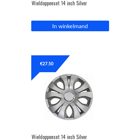
Wieldoppenset 14 inch Silver
In winkelmand
€
27.50
Wieldoppenset 14 inch Silver