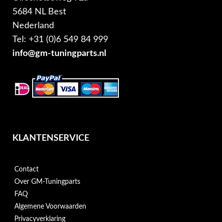
5684 NL Best
Nederland
Tel: +31 (0)6 549 84 999
info@gm-tuningparts.nl
KLANTENSERVICE
Contact
Over GM-Tuningparts
FAQ
Algemene Voorwaarden
Privacyverklaring