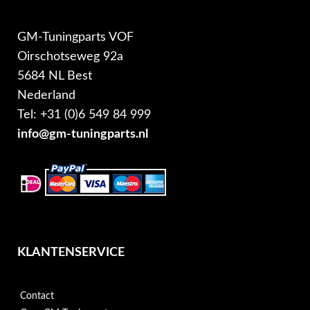
GM-Tuningparts VOF
Oirschotseweg 92a
5684 NL Best
Nederland
Tel: +31 (0)6 549 84 999
info@gm-tuningparts.nl
KLANTENSERVICE
Contact