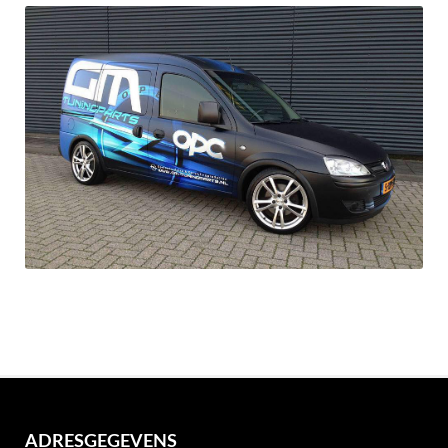
ADRESGEGEVENS