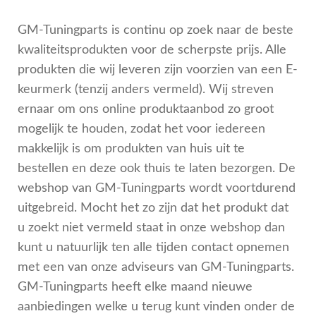
GM-Tuningparts is continu op zoek naar de beste
kwaliteitsprodukten voor de scherpste prijs. Alle
produkten die wij leveren zijn voorzien van een E-
keurmerk (tenzij anders vermeld). Wij streven
ernaar om ons online produktaanbod zo groot
mogelijk te houden, zodat het voor iedereen
makkelijk is om produkten van huis uit te
bestellen en deze ook thuis te laten bezorgen. De
webshop van GM-Tuningparts wordt voortdurend
uitgebreid. Mocht het zo zijn dat het produkt dat
u zoekt niet vermeld staat in onze webshop dan
kunt u natuurlijk ten alle tijden contact opnemen
met een van onze adviseurs van GM-Tuningparts.
GM-Tuningparts heeft elke maand nieuwe
aanbiedingen welke u terug kunt vinden onder de