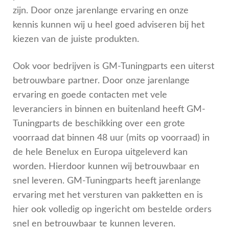
zijn. Door onze jarenlange ervaring en onze
kennis kunnen wij u heel goed adviseren bij het
kiezen van de juiste produkten.
Ook voor bedrijven is GM-Tuningparts een uiterst
betrouwbare partner. Door onze jarenlange
ervaring en goede contacten met vele
leveranciers in binnen en buitenland heeft GM-
Tuningparts de beschikking over een grote
voorraad dat binnen 48 uur (mits op voorraad) in
de hele Benelux en Europa uitgeleverd kan
worden. Hierdoor kunnen wij betrouwbaar en
snel leveren. GM-Tuningparts heeft jarenlange
ervaring met het versturen van pakketten en is
hier ook volledig op ingericht om bestelde orders
snel en betrouwbaar te kunnen leveren.