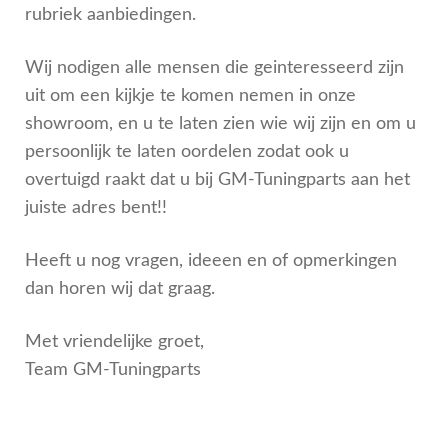
rubriek aanbiedingen.
Wij nodigen alle mensen die geinteresseerd zijn
uit om een kijkje te komen nemen in onze
showroom, en u te laten zien wie wij zijn en om u
persoonlijk te laten oordelen zodat ook u
overtuigd raakt dat u bij GM-Tuningparts aan het
juiste adres bent!!
Heeft u nog vragen, ideeen en of opmerkingen
dan horen wij dat graag.
Met vriendelijke groet,
Team GM-Tuningparts