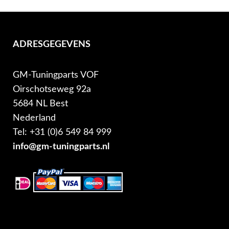
ADRESGEGEVENS
GM-Tuningparts VOF
Oirschotseweg 92a
5684 NL Best
Nederland
Tel: +31 (0)6 549 84 999
info@gm-tuningparts.nl