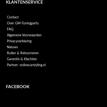
KLANTENSERVICE
Contact
Over GM-Tuningparts
FAQ
Algemene Voorwaarden
Privacyverklaring
Nieuws
Ruilen & Retourneren
Garantie & Klachten
Partner: onlinecarstyling.nl
FACEBOOK