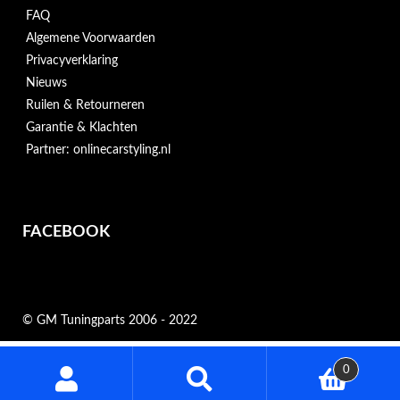
FAQ
Algemene Voorwaarden
Privacyverklaring
Nieuws
Ruilen & Retourneren
Garantie & Klachten
Partner: onlinecarstyling.nl
FACEBOOK
© GM Tuningparts 2006 - 2022
Zoeken
0