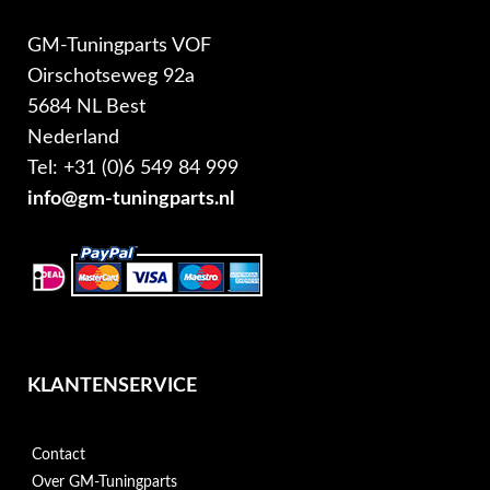
GM-Tuningparts VOF
Oirschotseweg 92a
5684 NL Best
Nederland
Tel: +31 (0)6 549 84 999
info@gm-tuningparts.nl
KLANTENSERVICE
Contact
Over GM-Tuningparts