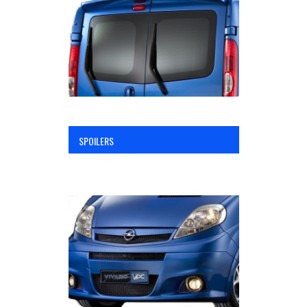
SPOILERS