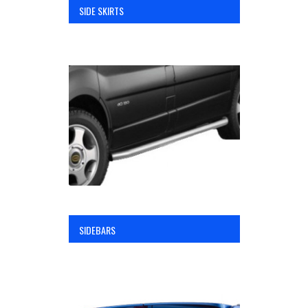
SIDE SKIRTS
SIDEBARS