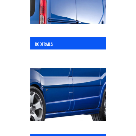
ROOFRAILS