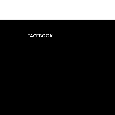
FACEBOOK