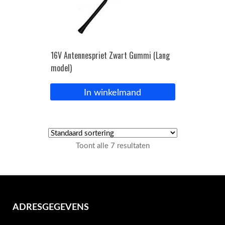
16V Antennespriet Zwart Gummi (Lang
model)
In winkelmand
Toont alle 7 resultaten
ADRESGEGEVENS