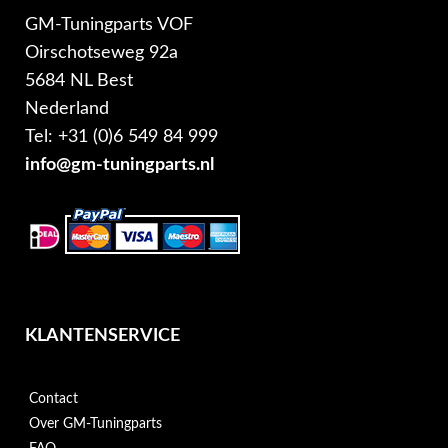
GM-Tuningparts VOF
Oirschotseweg 92a
5684 NL Best
Nederland
Tel: +31 (0)6 549 84 999
info@gm-tuningparts.nl
KLANTENSERVICE
Contact
Over GM-Tuningparts