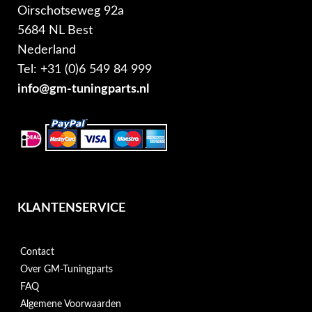
Oirschotseweg 92a
5684 NL Best
Nederland
Tel: +31 (0)6 549 84 999
info@gm-tuningparts.nl
KLANTENSERVICE
Contact
Over GM-Tuningparts
FAQ
Algemene Voorwaarden