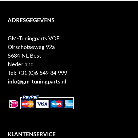
ADRESGEGEVENS
GM-Tuningparts VOF
Oirschotseweg 92a
5684 NL Best
Nederland
Tel: +31 (0)6 549 84 999
info@gm-tuningparts.nl
KLANTENSERVICE