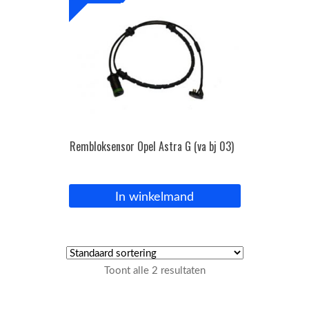
Rembloksensor Opel Astra G (va bj 03)
In winkelmand
Toont alle 2 resultaten