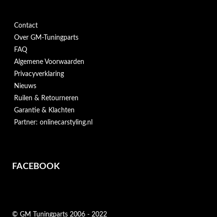
Contact
Over GM-Tuningparts
FAQ
Algemene Voorwaarden
Privacyverklaring
Nieuws
Ruilen & Retourneren
Garantie & Klachten
Partner: onlinecarstyling.nl
FACEBOOK
© GM Tuningparts 2006 - 2022