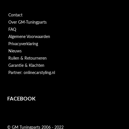
Contact
Over GM-Tuningparts
FAQ
Algemene Voorwaarden
Privacyverklaring
Nieuws
Ruilen & Retourneren
Garantie & Klachten
Partner: onlinecarstyling.nl
FACEBOOK
© GM Tuningparts 2006 - 2022