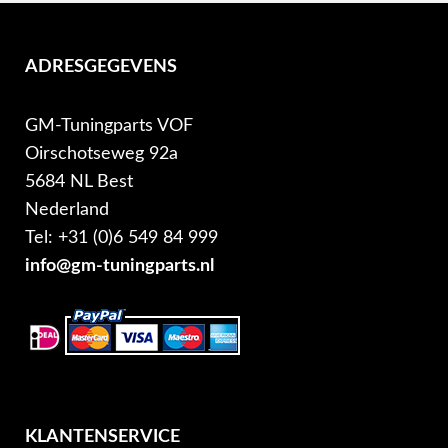
ADRESGEGEVENS
GM-Tuningparts VOF
Oirschotseweg 92a
5684 NL Best
Nederland
Tel: +31 (0)6 549 84 999
info@gm-tuningparts.nl
KLANTENSERVICE