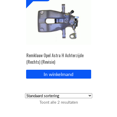
Remklauw Opel Astra H Achterzijde
(Rechts) (Revisie)
In winkelmand
Toont alle 2 resultaten