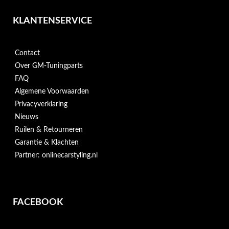
KLANTENSERVICE
Contact
Over GM-Tuningparts
FAQ
Algemene Voorwaarden
Privacyverklaring
Nieuws
Ruilen & Retourneren
Garantie & Klachten
Partner: onlinecarstyling.nl
FACEBOOK