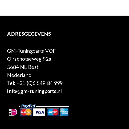
ADRESGEGEVENS
GM-Tuningparts VOF
Oirschotseweg 92a
5684 NL Best
Nederland
Tel: +31 (0)6 549 84 999
info@gm-tuningparts.nl