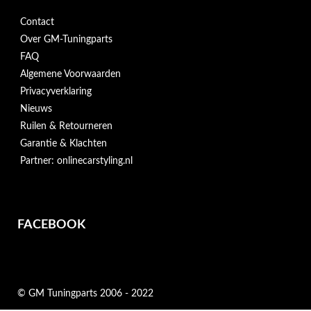
Contact
Over GM-Tuningparts
FAQ
Algemene Voorwaarden
Privacyverklaring
Nieuws
Ruilen & Retourneren
Garantie & Klachten
Partner: onlinecarstyling.nl
FACEBOOK
© GM Tuningparts 2006 - 2022