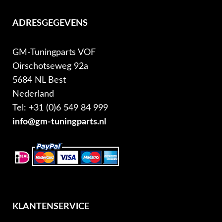
ADRESGEGEVENS
GM-Tuningparts VOF
Oirschotseweg 92a
5684 NL Best
Nederland
Tel: +31 (0)6 549 84 999
info@gm-tuningparts.nl
KLANTENSERVICE