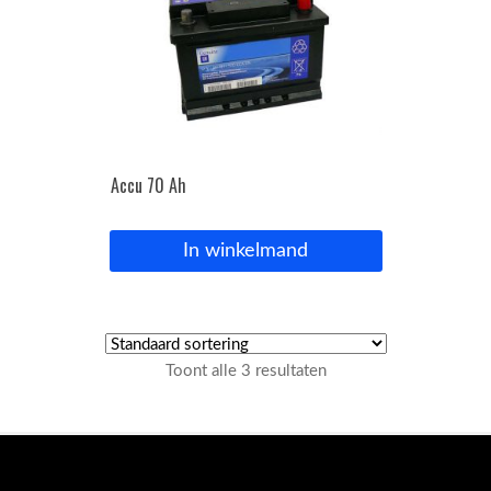
Accu 70 Ah
In winkelmand
Toont alle 3 resultaten