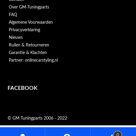
Over GM-Tuningparts
FAQ
Algemene Voorwaarden
Privacyverklaring
Nieuws
Ruilen & Retourneren
Garantie & Klachten
Partner: onlinecarstyling.nl
FACEBOOK
© GM Tuningparts 2006 - 2022
Zoeken
0