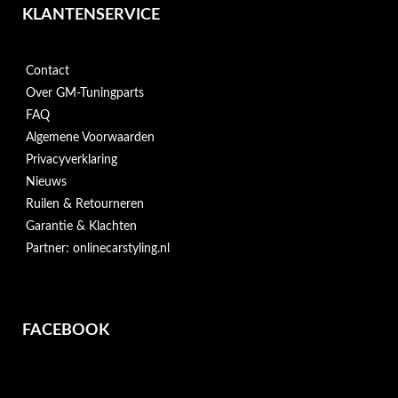
KLANTENSERVICE
Contact
Over GM-Tuningparts
FAQ
Algemene Voorwaarden
Privacyverklaring
Nieuws
Ruilen & Retourneren
Garantie & Klachten
Partner: onlinecarstyling.nl
FACEBOOK