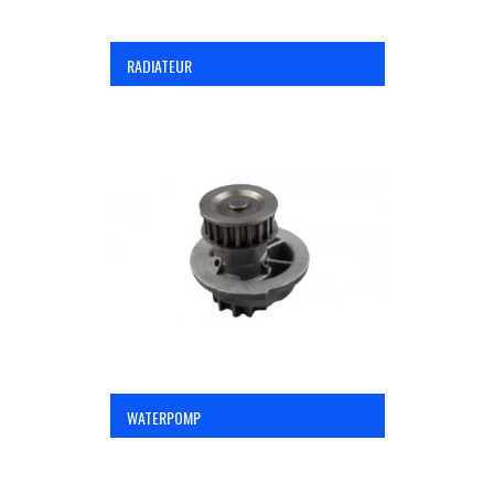
RADIATEUR
WATERPOMP