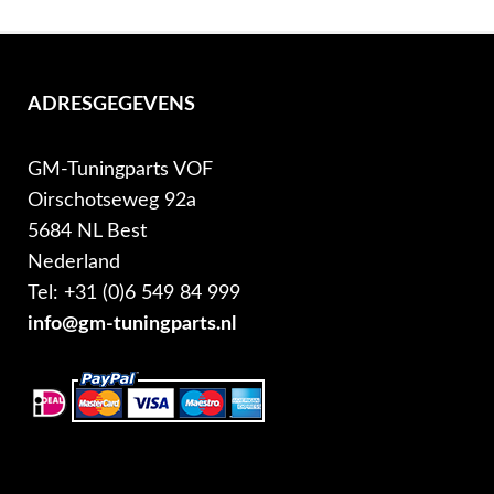
ADRESGEGEVENS
GM-Tuningparts VOF
Oirschotseweg 92a
5684 NL Best
Nederland
Tel: +31 (0)6 549 84 999
info@gm-tuningparts.nl