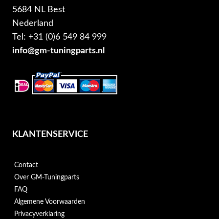
5684 NL Best
Nederland
Tel: +31 (0)6 549 84 999
info@gm-tuningparts.nl
KLANTENSERVICE
Contact
Over GM-Tuningparts
FAQ
Algemene Voorwaarden
Privacyverklaring