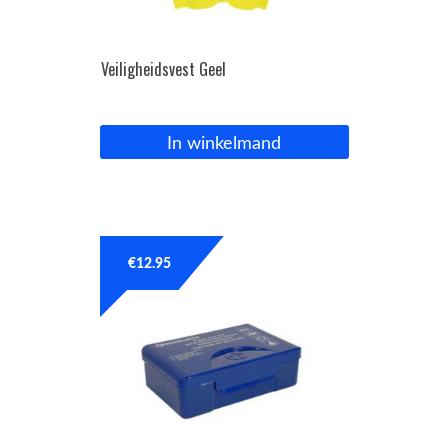
Veiligheidsvest Geel
In winkelmand
€
12.95