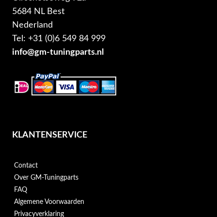
5684 NL Best
Nederland
Tel: +31 (0)6 549 84 999
info@gm-tuningparts.nl
KLANTENSERVICE
Contact
Over GM-Tuningparts
FAQ
Algemene Voorwaarden
Privacyverklaring