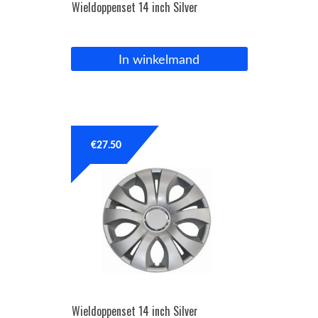
Wieldoppenset 14 inch Silver
In winkelmand
€
27.50
Wieldoppenset 14 inch Silver