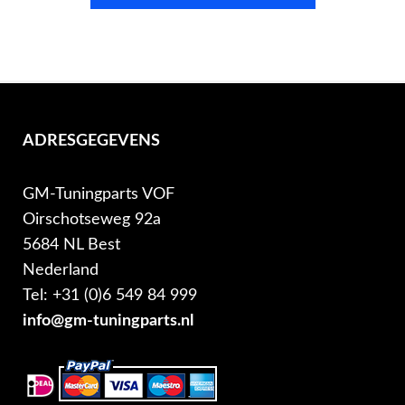
ADRESGEGEVENS
GM-Tuningparts VOF
Oirschotseweg 92a
5684 NL Best
Nederland
Tel: +31 (0)6 549 84 999
info@gm-tuningparts.nl