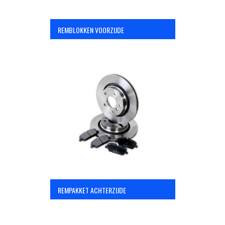
REMBLOKKEN VOORZIJDE
REMPAKKET ACHTERZIJDE