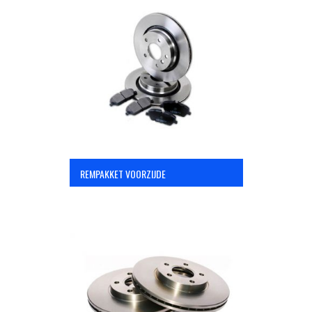
REMPAKKET VOORZIJDE