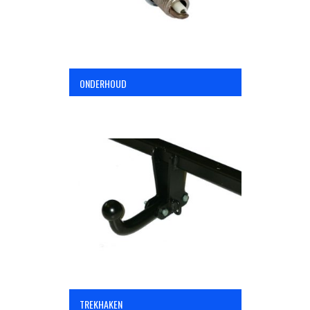
ONDERHOUD
TREKHAKEN