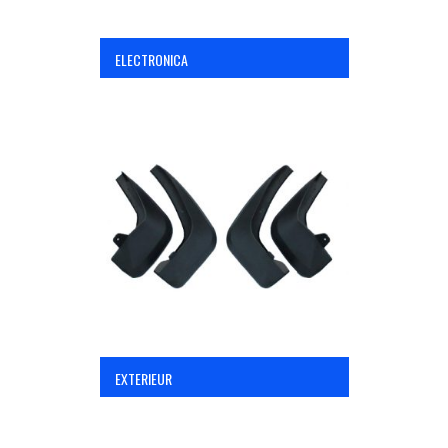
ELECTRONICA
EXTERIEUR