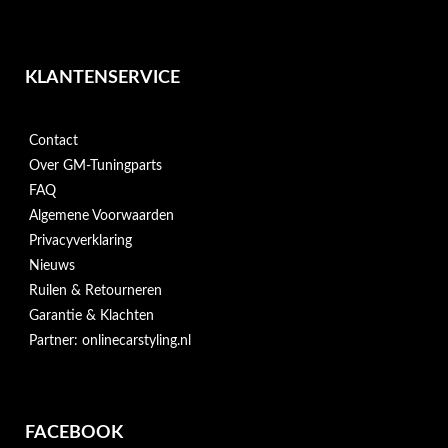
KLANTENSERVICE
Contact
Over GM-Tuningparts
FAQ
Algemene Voorwaarden
Privacyverklaring
Nieuws
Ruilen & Retourneren
Garantie & Klachten
Partner: onlinecarstyling.nl
FACEBOOK