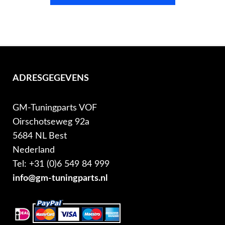
ADRESGEGEVENS
GM-Tuningparts VOF
Oirschotseweg 92a
5684 NL Best
Nederland
Tel: +31 (0)6 549 84 999
info@gm-tuningparts.nl