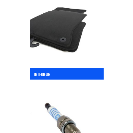
INTERIEUR