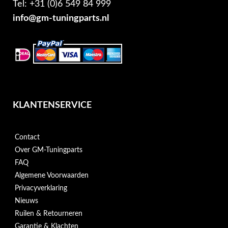
Tel: +31 (0)6 549 84 999
info@gm-tuningparts.nl
KLANTENSERVICE
Contact
Over GM-Tuningparts
FAQ
Algemene Voorwaarden
Privacyverklaring
Nieuws
Ruilen & Retourneren
Garantie & Klachten