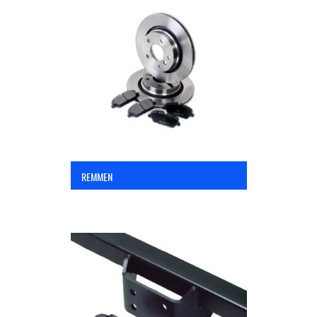
REMMEN