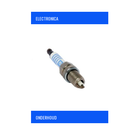
ELECTRONICA
ONDERHOUD