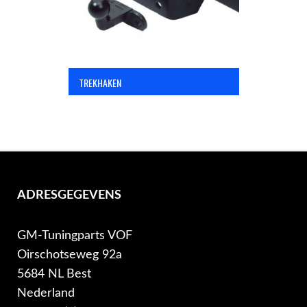
TREKHAKEN
ADRESGEGEVENS
GM-Tuningparts VOF
Oirschotseweg 92a
5684 NL Best
Nederland