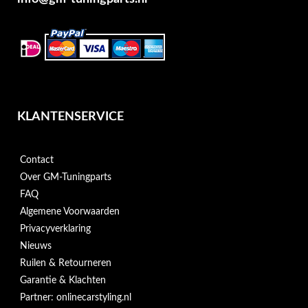
KLANTENSERVICE
Contact
Over GM-Tuningparts
FAQ
Algemene Voorwaarden
Privacyverklaring
Nieuws
Ruilen & Retourneren
Garantie & Klachten
Partner: onlinecarstyling.nl