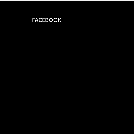
FACEBOOK