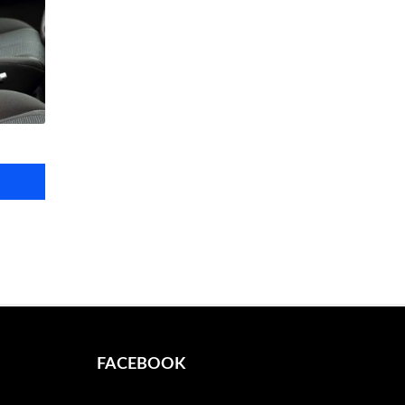
FACEBOOK