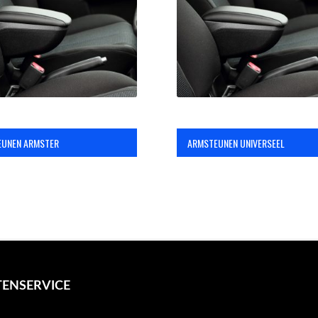
EUNEN ARMSTER
ARMSTEUNEN UNIVERSEEL
ENSERVICE