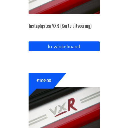
Instaplijsten VXR (Korte uitvoering)
In winkelmand
€
109.00