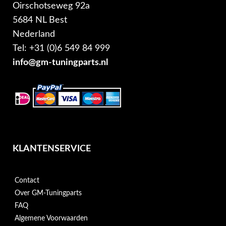
Oirschotseweg 92a
5684 NL Best
Nederland
Tel: +31 (0)6 549 84 999
info@gm-tuningparts.nl
KLANTENSERVICE
Contact
Over GM-Tuningparts
FAQ
Algemene Voorwaarden