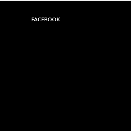
FACEBOOK