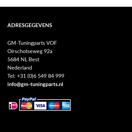
ADRESGEGEVENS
GM-Tuningparts VOF
Oirschotseweg 92a
5684 NL Best
Nederland
Tel: +31 (0)6 549 84 999
info@gm-tuningparts.nl