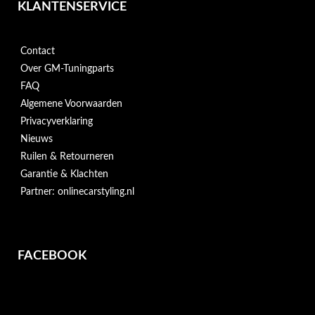
KLANTENSERVICE
Contact
Over GM-Tuningparts
FAQ
Algemene Voorwaarden
Privacyverklaring
Nieuws
Ruilen & Retourneren
Garantie & Klachten
Partner: onlinecarstyling.nl
FACEBOOK