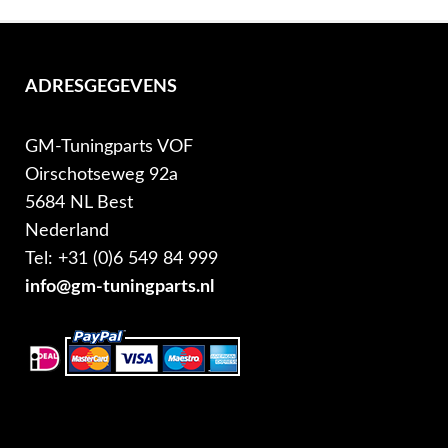
ADRESGEGEVENS
GM-Tuningparts VOF
Oirschotseweg 92a
5684 NL Best
Nederland
Tel: +31 (0)6 549 84 999
info@gm-tuningparts.nl