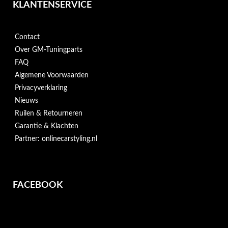
KLANTENSERVICE
Contact
Over GM-Tuningparts
FAQ
Algemene Voorwaarden
Privacyverklaring
Nieuws
Ruilen & Retourneren
Garantie & Klachten
Partner: onlinecarstyling.nl
FACEBOOK