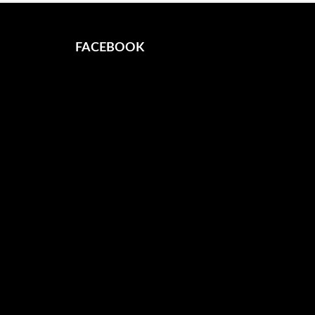
FACEBOOK