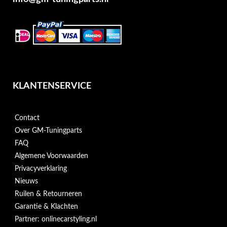
KLANTENSERVICE
Contact
Over GM-Tuningparts
FAQ
Algemene Voorwaarden
Privacyverklaring
Nieuws
Ruilen & Retourneren
Garantie & Klachten
Partner: onlinecarstyling.nl