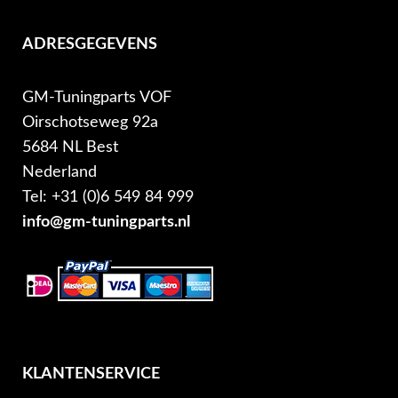
ADRESGEGEVENS
GM-Tuningparts VOF
Oirschotseweg 92a
5684 NL Best
Nederland
Tel: +31 (0)6 549 84 999
info@gm-tuningparts.nl
KLANTENSERVICE