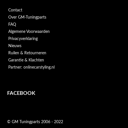
Contact
Over GM-Tuningparts
FAQ
Algemene Voorwaarden
Privacyverklaring
Nieuws
Ruilen & Retourneren
Garantie & Klachten
Partner: onlinecarstyling.nl
FACEBOOK
© GM Tuningparts 2006 - 2022