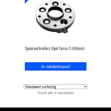
Spoorverbreders Opel Corsa C (40mm)
In winkelmand
Toont alle 4 resultaten