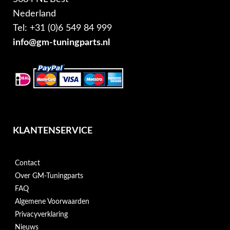
Nederland
Tel: +31 (0)6 549 84 999
info@gm-tuningparts.nl
KLANTENSERVICE
Contact
Over GM-Tuningparts
FAQ
Algemene Voorwaarden
Privacyverklaring
Nieuws