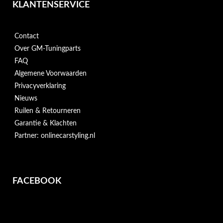
KLANTENSERVICE
Contact
Over GM-Tuningparts
FAQ
Algemene Voorwaarden
Privacyverklaring
Nieuws
Ruilen & Retourneren
Garantie & Klachten
Partner: onlinecarstyling.nl
FACEBOOK