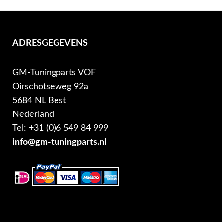
ADRESGEGEVENS
GM-Tuningparts VOF
Oirschotseweg 92a
5684 NL Best
Nederland
Tel: +31 (0)6 549 84 999
info@gm-tuningparts.nl