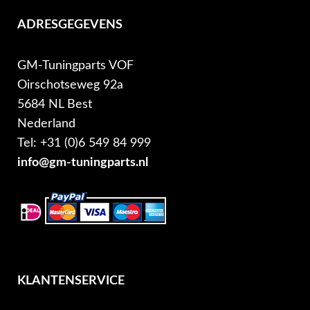
ADRESGEGEVENS
GM-Tuningparts VOF
Oirschotseweg 92a
5684 NL Best
Nederland
Tel: +31 (0)6 549 84 999
info@gm-tuningparts.nl
KLANTENSERVICE