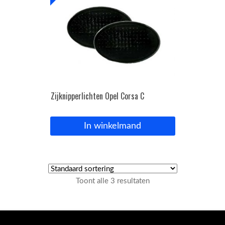
Zijknipperlichten Opel Corsa C
In winkelmand
Toont alle 3 resultaten