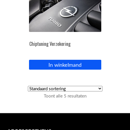
Chiptuning Verzekering
In winkelmand
Toont alle 5 resultaten