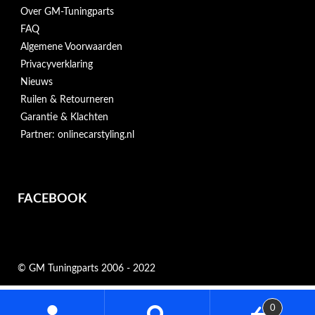
Over GM-Tuningparts
FAQ
Algemene Voorwaarden
Privacyverklaring
Nieuws
Ruilen & Retourneren
Garantie & Klachten
Partner: onlinecarstyling.nl
FACEBOOK
© GM Tuningparts 2006 - 2022
Zoeken
0