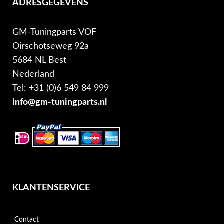
ADRESGEGEVENS
GM-Tuningparts VOF
Oirschotseweg 92a
5684 NL Best
Nederland
Tel: +31 (0)6 549 84 999
info@gm-tuningparts.nl
KLANTENSERVICE
Contact