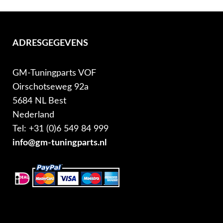
ADRESGEGEVENS
GM-Tuningparts VOF
Oirschotseweg 92a
5684 NL Best
Nederland
Tel: +31 (0)6 549 84 999
info@gm-tuningparts.nl