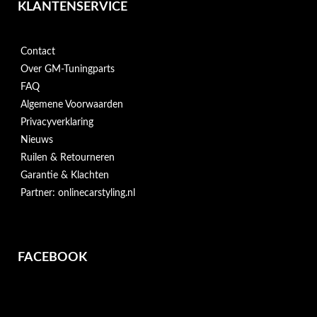
KLANTENSERVICE
Contact
Over GM-Tuningparts
FAQ
Algemene Voorwaarden
Privacyverklaring
Nieuws
Ruilen & Retourneren
Garantie & Klachten
Partner: onlinecarstyling.nl
FACEBOOK