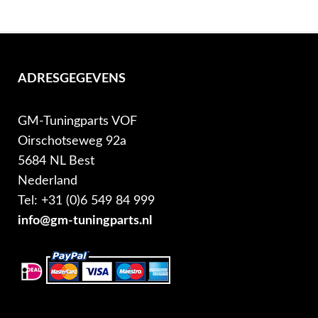
ADRESGEGEVENS
GM-Tuningparts VOF
Oirschotseweg 92a
5684 NL Best
Nederland
Tel: +31 (0)6 549 84 999
info@gm-tuningparts.nl