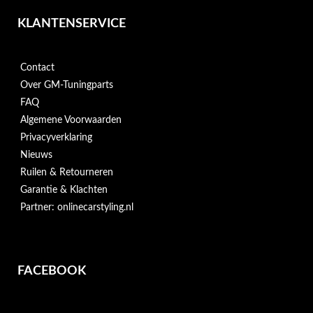
KLANTENSERVICE
Contact
Over GM-Tuningparts
FAQ
Algemene Voorwaarden
Privacyverklaring
Nieuws
Ruilen & Retourneren
Garantie & Klachten
Partner: onlinecarstyling.nl
FACEBOOK