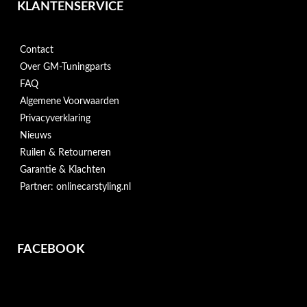
KLANTENSERVICE
Contact
Over GM-Tuningparts
FAQ
Algemene Voorwaarden
Privacyverklaring
Nieuws
Ruilen & Retourneren
Garantie & Klachten
Partner: onlinecarstyling.nl
FACEBOOK