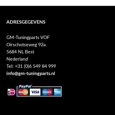
ADRESGEGEVENS
GM-Tuningparts VOF
Oirschotseweg 92a
5684 NL Best
Nederland
Tel: +31 (0)6 549 84 999
info@gm-tuningparts.nl