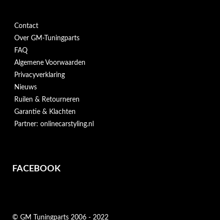
Contact
Over GM-Tuningparts
FAQ
Algemene Voorwaarden
Privacyverklaring
Nieuws
Ruilen & Retourneren
Garantie & Klachten
Partner: onlinecarstyling.nl
FACEBOOK
© GM Tuningparts 2006 - 2022