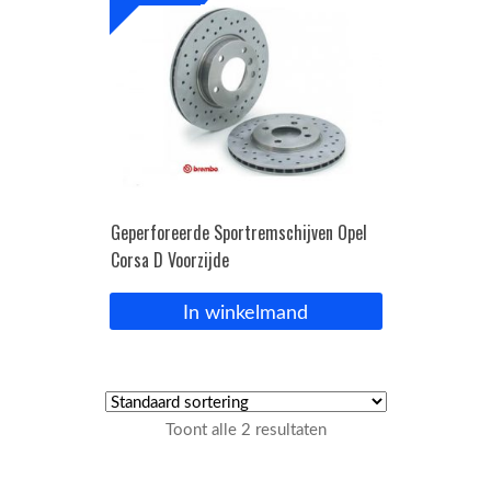
Geperforeerde Sportremschijven Opel
Corsa D Voorzijde
In winkelmand
Toont alle 2 resultaten