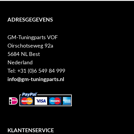
ADRESGEGEVENS
GM-Tuningparts VOF
Oirschotseweg 92a
5684 NL Best
Nederland
Tel: +31 (0)6 549 84 999
info@gm-tuningparts.nl
KLANTENSERVICE