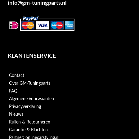
info@gm-tuningparts.nl
KLANTENSERVICE
Contact
Over GM-Tuningparts
FAQ
Algemene Voorwaarden
Privacyverklaring
Nieuws
Ruilen & Retourneren
Garantie & Klachten
Partner: onlinecarstyling.nl