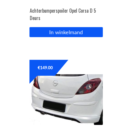
Achterbumperspoiler Opel Corsa D 5
Deurs
In winkelmand
€
149.00