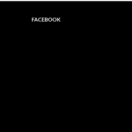
FACEBOOK