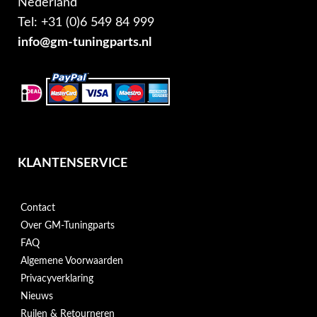
Nederland
Tel: +31 (0)6 549 84 999
info@gm-tuningparts.nl
KLANTENSERVICE
Contact
Over GM-Tuningparts
FAQ
Algemene Voorwaarden
Privacyverklaring
Nieuws
Ruilen & Retourneren