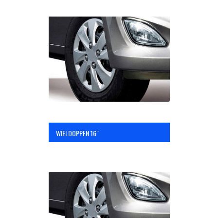
WIELDOPPEN 16″