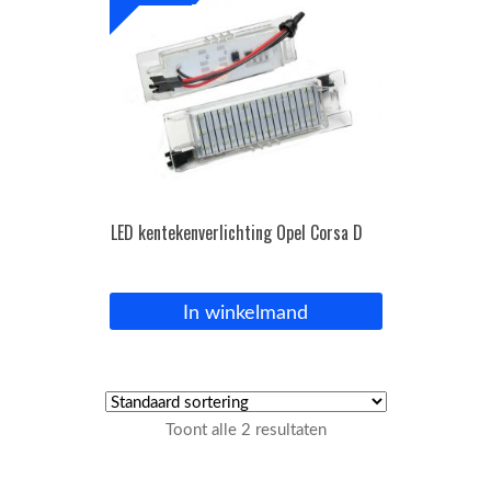
LED kentekenverlichting Opel Corsa D
In winkelmand
Toont alle 2 resultaten