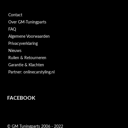
Contact
Over GM-Tuningparts
FAQ
Algemene Voorwaarden
Privacyverklaring
Nieuws
Ruilen & Retourneren
Garantie & Klachten
Partner: onlinecarstyling.nl
FACEBOOK
© GM Tuningparts 2006 - 2022