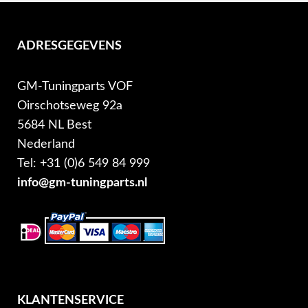
ADRESGEGEVENS
GM-Tuningparts VOF
Oirschotseweg 92a
5684 NL Best
Nederland
Tel: +31 (0)6 549 84 999
info@gm-tuningparts.nl
KLANTENSERVICE