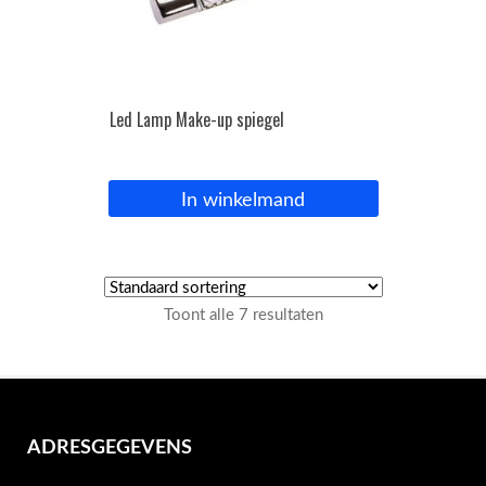
Led Lamp Make-up spiegel
In winkelmand
Toont alle 7 resultaten
ADRESGEGEVENS