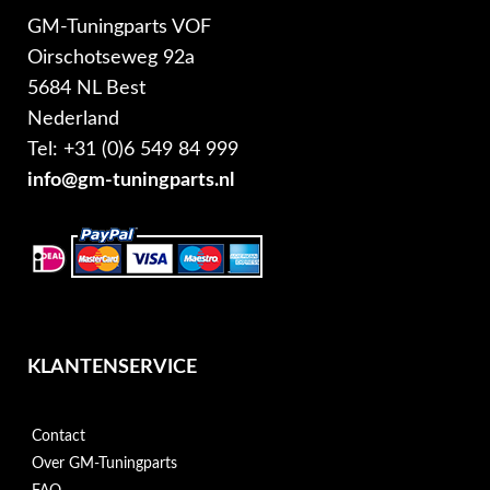
GM-Tuningparts VOF
Oirschotseweg 92a
5684 NL Best
Nederland
Tel: +31 (0)6 549 84 999
info@gm-tuningparts.nl
KLANTENSERVICE
Contact
Over GM-Tuningparts