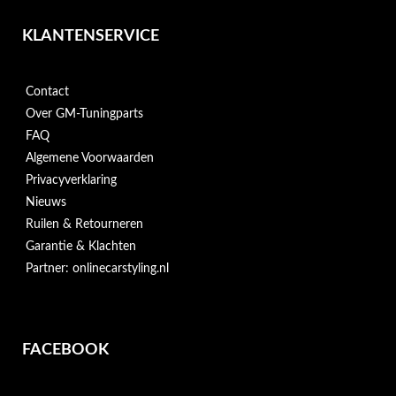
KLANTENSERVICE
Contact
Over GM-Tuningparts
FAQ
Algemene Voorwaarden
Privacyverklaring
Nieuws
Ruilen & Retourneren
Garantie & Klachten
Partner: onlinecarstyling.nl
FACEBOOK