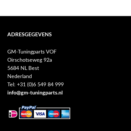
ADRESGEGEVENS
GM-Tuningparts VOF
Oirschotseweg 92a
5684 NL Best
Nederland
Tel: +31 (0)6 549 84 999
info@gm-tuningparts.nl