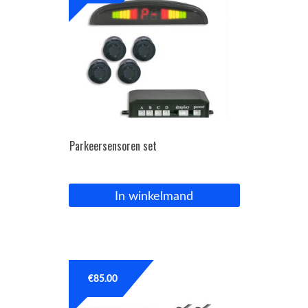
Parkeersensoren set
In winkelmand
€
85.00