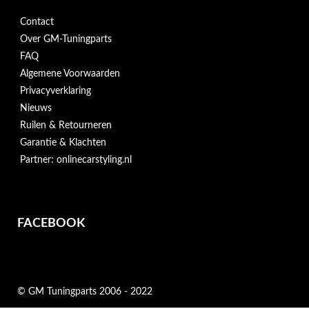
Contact
Over GM-Tuningparts
FAQ
Algemene Voorwaarden
Privacyverklaring
Nieuws
Ruilen & Retourneren
Garantie & Klachten
Partner: onlinecarstyling.nl
FACEBOOK
© GM Tuningparts 2006 - 2022