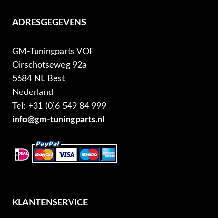
ADRESGEGEVENS
GM-Tuningparts VOF
Oirschotseweg 92a
5684 NL Best
Nederland
Tel: +31 (0)6 549 84 999
info@gm-tuningparts.nl
KLANTENSERVICE