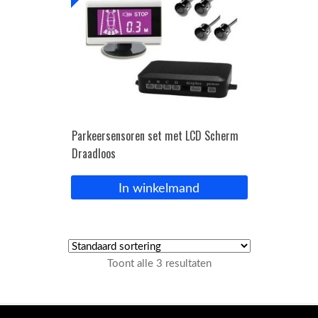
Parkeersensoren set met LCD Scherm
Draadloos
In winkelmand
Toont alle 3 resultaten