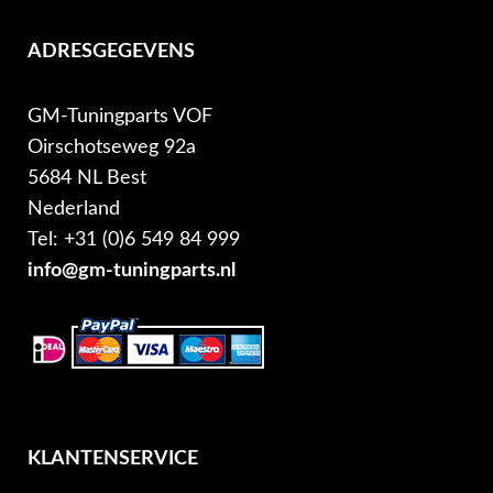
ADRESGEGEVENS
GM-Tuningparts VOF
Oirschotseweg 92a
5684 NL Best
Nederland
Tel: +31 (0)6 549 84 999
info@gm-tuningparts.nl
KLANTENSERVICE