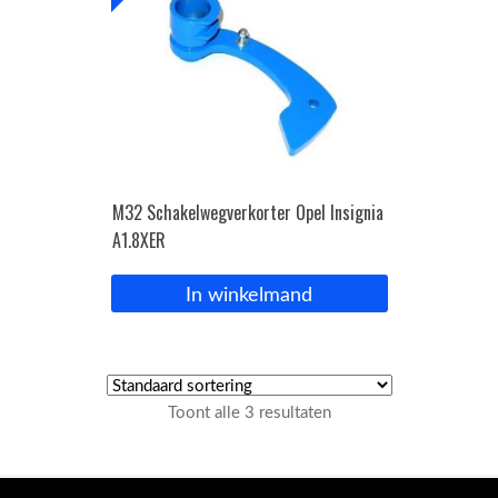
M32 Schakelwegverkorter Opel Insignia
A1.8XER
In winkelmand
Toont alle 3 resultaten