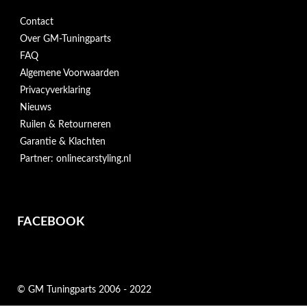
Contact
Over GM-Tuningparts
FAQ
Algemene Voorwaarden
Privacyverklaring
Nieuws
Ruilen & Retourneren
Garantie & Klachten
Partner: onlinecarstyling.nl
FACEBOOK
© GM Tuningparts 2006 - 2022