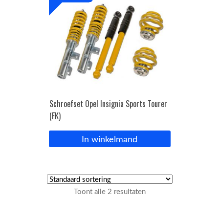
Schroefset Opel Insignia Sports Tourer
(FK)
In winkelmand
Toont alle 2 resultaten