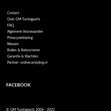
Contact
Over GM-Tuningparts
FAQ
Algemene Voorwaarden
Privacyverklaring
Nieuws
Ruilen & Retourneren
Garantie & Klachten
Partner: onlinecarstyling.nl
FACEBOOK
© GM Tuningparts 2006 - 2022