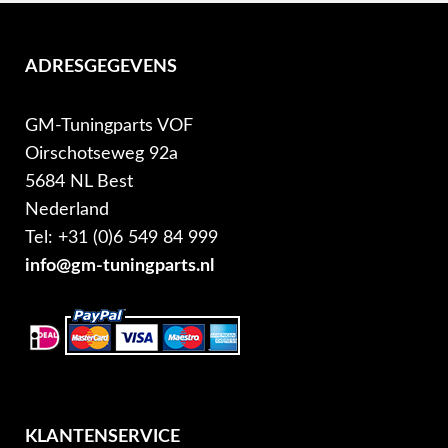
ADRESGEGEVENS
GM-Tuningparts VOF
Oirschotseweg 92a
5684 NL Best
Nederland
Tel: +31 (0)6 549 84 999
info@gm-tuningparts.nl
KLANTENSERVICE