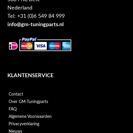
Nederland
Tel: +31 (0)6 549 84 999
info@gm-tuningparts.nl
KLANTENSERVICE
Contact
Over GM-Tuningparts
FAQ
Algemene Voorwaarden
Privacyverklaring
Nieuws