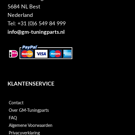
5684 NL Best
Nederland
Tel: +31 (0)6 549 84 999
info@gm-tuningparts.nl
KLANTENSERVICE
Contact
Over GM-Tuningparts
FAQ
Algemene Voorwaarden
Privacyverklaring