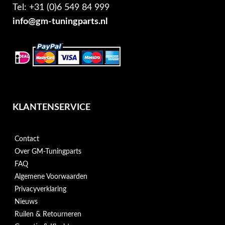
Tel: +31 (0)6 549 84 999
info@gm-tuningparts.nl
KLANTENSERVICE
Contact
Over GM-Tuningparts
FAQ
Algemene Voorwaarden
Privacyverklaring
Nieuws
Ruilen & Retourneren