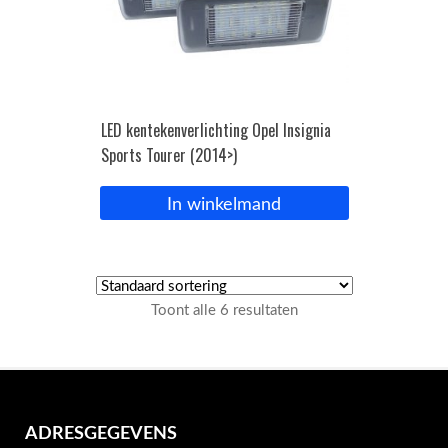
LED kentekenverlichting Opel Insignia
Sports Tourer (2014>)
In winkelmand
Toont alle 6 resultaten
ADRESGEGEVENS