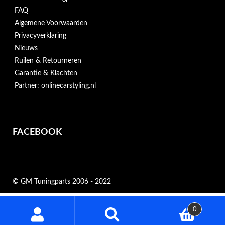
FAQ
Algemene Voorwaarden
Privacyverklaring
Nieuws
Ruilen & Retourneren
Garantie & Klachten
Partner: onlinecarstyling.nl
FACEBOOK
© GM Tuningparts 2006 - 2022
Zoeken
0