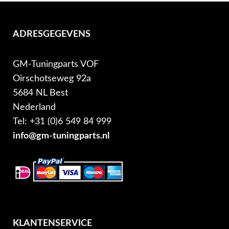
ADRESGEGEVENS
GM-Tuningparts VOF
Oirschotseweg 92a
5684 NL Best
Nederland
Tel: +31 (0)6 549 84 999
info@gm-tuningparts.nl
KLANTENSERVICE